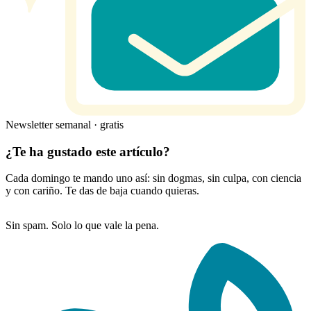
Newsletter semanal · gratis
¿Te ha gustado este artículo?
Cada domingo te mando uno así: sin dogmas, sin culpa, con ciencia
y con cariño. Te das de baja cuando quieras.
Sin spam. Solo lo que vale la pena.