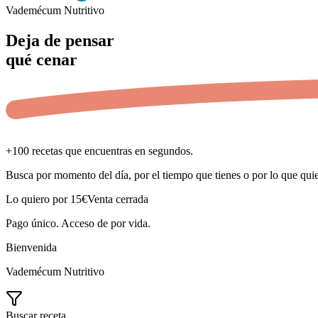
Vademécum Nutritivo
Deja de pensar
qué cenar
+100 recetas
que encuentras en segundos
.
Busca por momento del día, por el tiempo que tienes o por lo que quie
Lo quiero por 15€
Venta cerrada
Pago único. Acceso de por vida.
Bienvenida
Vademécum Nutritivo
Buscar receta...