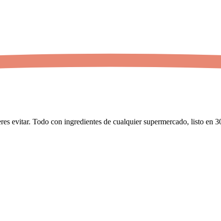
res evitar. Todo con ingredientes de cualquier supermercado, listo en 3