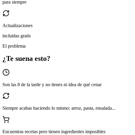
para siempre
Actualizaciones
incluidas gratis
El problema
¿Te suena esto?
Son las 8 de la tarde y no tienes ni idea de qué cenar
Siempre acabas haciendo lo mismo: arroz, pasta, ensalada...
Encuentras recetas pero tienen ingredientes imposibles