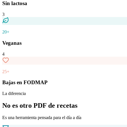
Sin lactosa
3
20+
Veganas
4
25+
Bajas en FODMAP
La diferencia
No es otro PDF de recetas
Es una herramienta pensada para el día a día