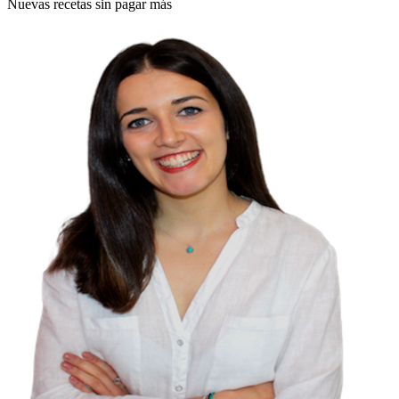
Nuevas recetas sin pagar más