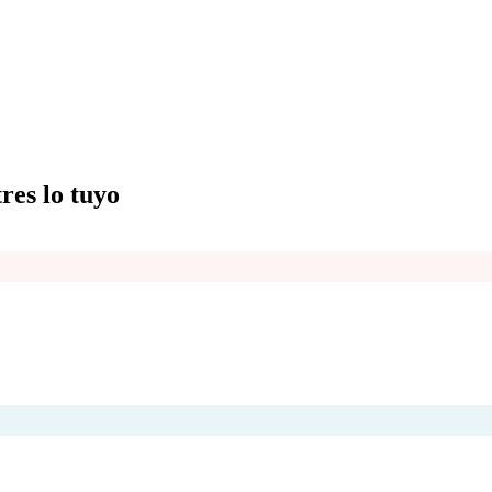
res lo tuyo