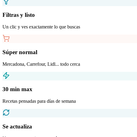
Filtras y listo
Un clic y ves exactamente lo que buscas
Súper normal
Mercadona, Carrefour, Lidl... todo cerca
30 min max
Recetas pensadas para días de semana
Se actualiza