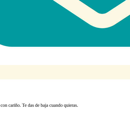
con cariño. Te das de baja cuando quieras.