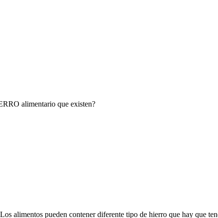
ERRO alimentario que existen?
Los alimentos pueden contener diferente tipo de hierro que hay que te