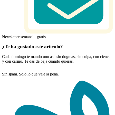
Newsletter semanal · gratis
¿Te ha gustado este artículo?
Cada domingo te mando uno así: sin dogmas, sin culpa, con ciencia
y con cariño. Te das de baja cuando quieras.
Sin spam. Solo lo que vale la pena.