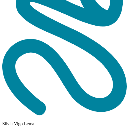
Silvia Vigo Lema