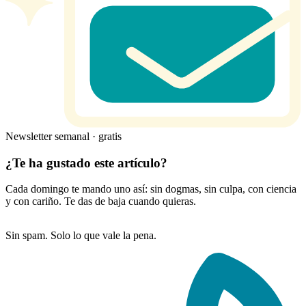
Newsletter semanal · gratis
¿Te ha gustado este artículo?
Cada domingo te mando uno así: sin dogmas, sin culpa, con ciencia
y con cariño. Te das de baja cuando quieras.
Sin spam. Solo lo que vale la pena.