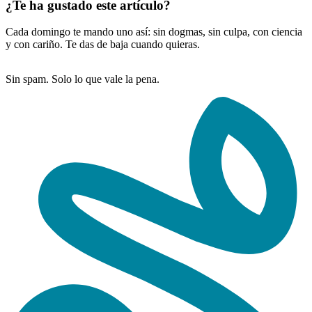
¿Te ha gustado este artículo?
Cada domingo te mando uno así: sin dogmas, sin culpa, con ciencia
y con cariño. Te das de baja cuando quieras.
Sin spam. Solo lo que vale la pena.