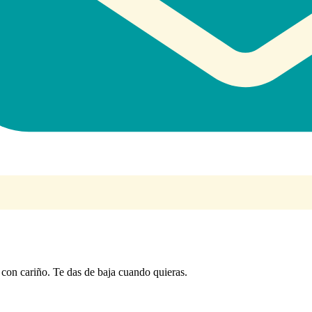
con cariño. Te das de baja cuando quieras.