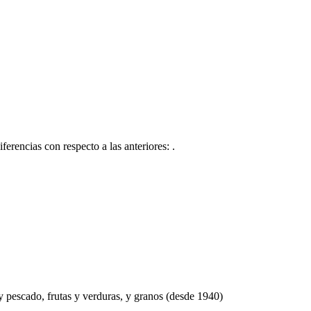
encias con respecto a las anteriores: .
 y pescado, frutas y verduras, y granos (desde 1940)