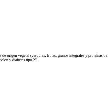
de origen vegetal (verduras, frutas, granos integrales y proteínas de
olon y diabetes tipo 2”. .