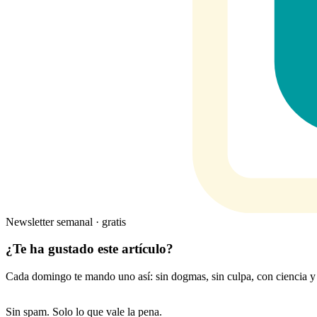
Newsletter semanal · gratis
¿Te ha gustado este artículo?
Cada domingo te mando uno así: sin dogmas, sin culpa, con ciencia y 
Sin spam. Solo lo que vale la pena.