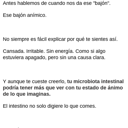
Antes hablemos de cuando nos da ese "bajón".
Ese bajón anímico.
No siempre es fácil explicar por qué te sientes así.
Cansada. Irritable. Sin energía. Como si algo
estuviera apagado, pero sin una causa clara.
Y aunque te cueste creerlo,
tu microbiota intestinal
podría tener más que ver con tu estado de ánimo
de lo que imaginas.
El intestino no solo digiere lo que comes.