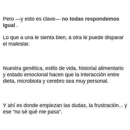
Pero —y esto es clave—
no todas respondemos
igual
.
Lo que a una le sienta bien, a otra le puede disparar
el malestar.
Nuestra genética, estilo de vida, historial alimentario
y estado emocional hacen que la interacción entre
dieta, microbiota y cerebro sea muy personal.
Y ahí es donde empiezan las dudas, la frustración... y
ese "no sé qué me pasa".