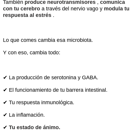
También
produce neurotransmisores
,
comunica
con tu cerebro
a través del nervio vago y
modula tu
respuesta al estrés
.
Lo que comes cambia esa microbiota.
Y con eso, cambia todo:
✔ La producción de serotonina y GABA.
✔ El funcionamiento de tu barrera intestinal.
✔ Tu respuesta inmunológica.
✔ La inflamación.
✔
Tu estado de ánimo.