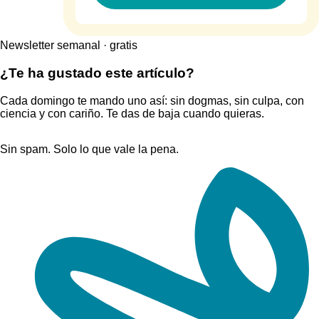
Newsletter semanal · gratis
¿Te ha gustado este artículo?
Cada domingo te mando uno así: sin dogmas, sin culpa, con
ciencia y con cariño. Te das de baja cuando quieras.
Sin spam. Solo lo que vale la pena.