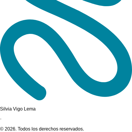
Silvia Vigo Lema
·
©
2026
. Todos los derechos reservados.