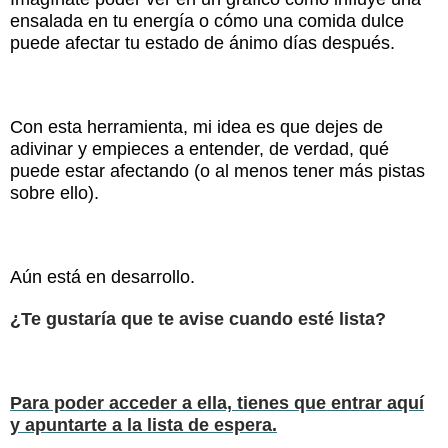
ensalada en tu energía o cómo una comida dulce
puede afectar tu estado de ánimo días después.
Con esta herramienta, mi idea es que dejes de
adivinar y empieces a entender, de verdad, qué
puede estar afectando (o al menos tener más pistas
sobre ello).
Aún está en desarrollo.
¿Te gustaría que te avise cuando esté lista?
Para poder acceder a ella, tienes que entrar aquí
y apuntarte a la lista de espera.