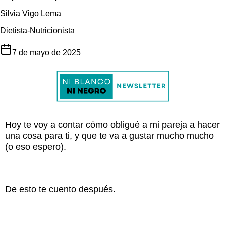
Silvia Vigo Lema
Dietista-Nutricionista
7 de mayo de 2025
Hoy te voy a contar cómo obligué a mi pareja a hacer
una cosa para ti, y que te va a gustar mucho mucho
(o eso espero).
De esto te cuento después.