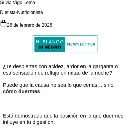
Silvia Vigo Lema
Dietista-Nutricionista
26 de febrero de 2025
¿Te despiertas con acidez, ardor en la garganta o
esa sensación de reflujo en mitad de la noche?
Puede que la causa no sea lo que cenas… sino
cómo duermes
.
Está demostrado que la posición en la que duermes
influye en tu digestión.