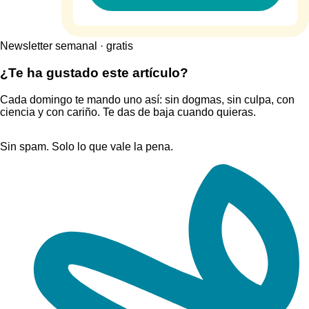
Newsletter semanal · gratis
¿Te ha gustado este artículo?
Cada domingo te mando uno así: sin dogmas, sin culpa, con
ciencia y con cariño. Te das de baja cuando quieras.
Sin spam. Solo lo que vale la pena.