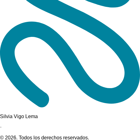
Silvia Vigo Lema
·
©
2026
. Todos los derechos reservados.