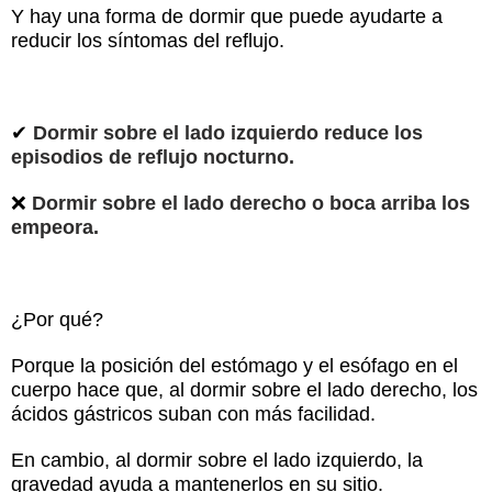
Y hay una forma de dormir que puede ayudarte a
reducir los síntomas del reflujo.
✔
Dormir sobre el lado izquierdo reduce los
episodios de reflujo nocturno.
❌
Dormir sobre el lado derecho o boca arriba los
empeora.
¿Por qué?
Porque la posición del estómago y el esófago en el
cuerpo hace que, al dormir sobre el lado derecho, los
ácidos gástricos suban con más facilidad.
En cambio, al dormir sobre el lado izquierdo, la
gravedad ayuda a mantenerlos en su sitio.