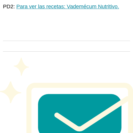
PD2:
Para ver las recetas: Vademécum Nutritivo.