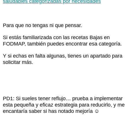
saludables categorizadas por necesidades
Para que no tengas ni que pensar.
Si estás familiarizada con las recetas Bajas en
FODMAP, también puedes encontrar esa categoría.
Y si echas en falta algunas, tienes un apartado para
solicitar más.
PD1: Si sueles tener reflujo… prueba a implementar
esta pequeña y eficaz estrategia para reducirlo, y me
encantaría saber si has notado mejoría ☺️