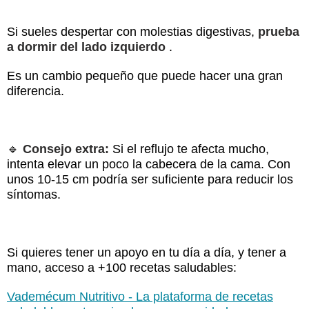
Si sueles despertar con molestias digestivas,
prueba
a dormir del lado izquierdo
.
Es un cambio pequeño que puede hacer una gran
diferencia.
🔹
Consejo extra:
Si el reflujo te afecta mucho,
intenta elevar un poco la cabecera de la cama. Con
unos 10-15 cm podría ser suficiente para reducir los
síntomas.
Si quieres tener un apoyo en tu día a día, y tener a
mano, acceso a +100 recetas saludables:
Vademécum Nutritivo - La plataforma de recetas