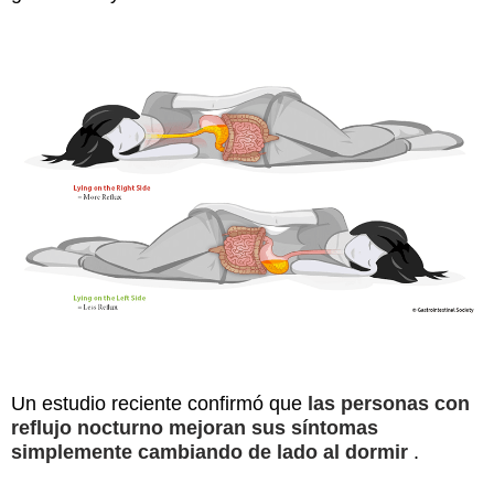
Un estudio reciente confirmó que
las personas con
reflujo nocturno mejoran sus síntomas
simplemente cambiando de lado al dormir
.