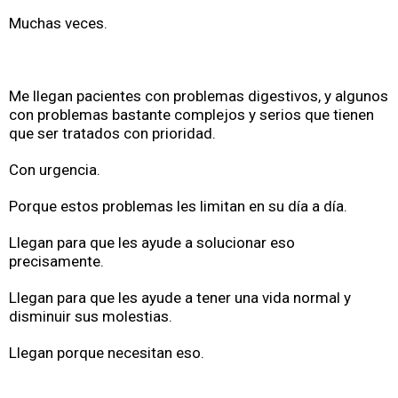
Muchas veces.
Me llegan pacientes con problemas digestivos, y algunos
con problemas bastante complejos y serios que tienen
que ser tratados con prioridad.
Con urgencia.
Porque estos problemas les limitan en su día a día.
Llegan para que les ayude a solucionar eso
precisamente.
Llegan para que les ayude a tener una vida normal y
disminuir sus molestias.
Llegan porque necesitan eso.