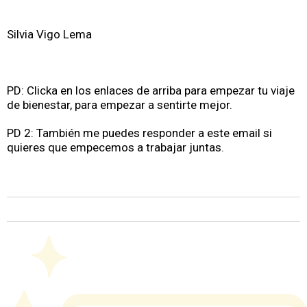
Silvia Vigo Lema
PD: Clicka en los enlaces de arriba para empezar tu viaje
de bienestar, para empezar a sentirte mejor.
PD 2: También me puedes responder a este email si
quieres que empecemos a trabajar juntas.