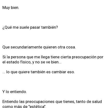
Muy bien.
¿Qué me suele pasar también?
Que secundariamente quieren otra cosa.
Si la persona que me llega tiene cierta preocupación por
el estado físico, y no se ve bien...
... lo que quiere también es cambiar eso.
Y lo entiendo.
Entiendo las preocupaciones que tienes, tanto de salud
como más de "estética".