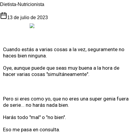
Dietista-Nutricionista
13 de julio de 2023
Cuando estás a varias cosas a la vez, seguramente no
haces bien ninguna.
Oye, aunque puede que seas muy buena a la hora de
hacer varias cosas "simultáneamente".
Pero si eres como yo, que no eres una super genia fuera
de serie... no harás nada bien.
Harás todo "mal" o "no bien".
Eso me pasa en consulta.