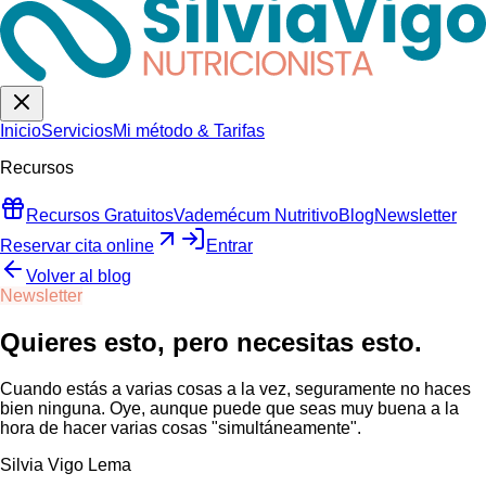
Inicio
Servicios
Mi método & Tarifas
Recursos
Recursos Gratuitos
Vademécum Nutritivo
Blog
Newsletter
Reservar cita online
Entrar
Volver al blog
Newsletter
Quieres esto, pero necesitas esto.
Cuando estás a varias cosas a la vez, seguramente no haces
bien ninguna. Oye, aunque puede que seas muy buena a la
hora de hacer varias cosas "simultáneamente".
Silvia Vigo Lema