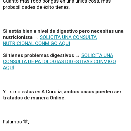
Cuanto más foco pongas en una única cosa, más
probabilidades de éxito tienes.
Si estás bien a nivel de digestivo pero necesitas una
nutricionista →
SOLICITA UNA CONSULTA
NUTRICIONAL CONMIGO AQUÍ
Si tienes problemas digestivos →
SOLICITA UNA
CONSULTA DE PATOLOGÍAS DIGESTIVAS CONMIGO
AQUÍ
Y... si no estás en A Coruña,
ambos casos pueden ser
tratados de manera Online.
Falamos 💙,