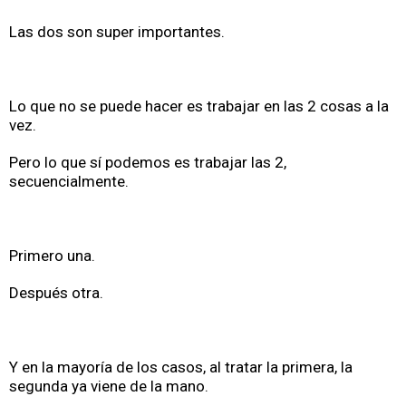
Las dos son super importantes.
Lo que no se puede hacer es trabajar en las 2 cosas a la
vez.
Pero lo que sí podemos es trabajar las 2,
secuencialmente.
Primero una.
Después otra.
Y en la mayoría de los casos, al tratar la primera, la
segunda ya viene de la mano.