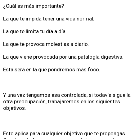
¿Cuál es más importante?
La que te impida tener una vida normal.
La que te limita tu día a día.
La que te provoca molestias a diario.
La que viene provocada por una patalogía digestiva.
Esta será en la que pondremos más foco.
Y una vez tengamos esa controlada, si todavía sigue la
otra preocupación, trabajaremos en los siguientes
objetivos.
Esto aplica para cualquier objetivo que te propongas.