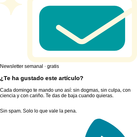
Newsletter semanal · gratis
¿Te ha gustado este artículo?
Cada domingo te mando uno así: sin dogmas, sin culpa, con
ciencia y con cariño. Te das de baja cuando quieras.
Sin spam. Solo lo que vale la pena.