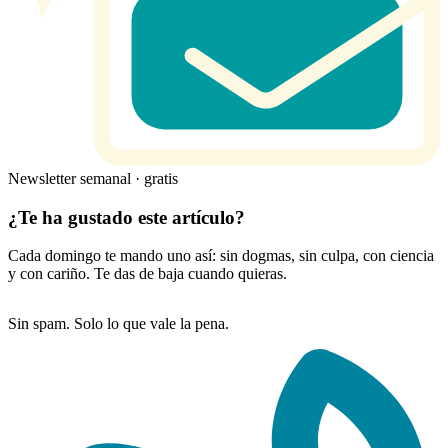
Newsletter semanal · gratis
¿Te ha gustado este artículo?
Cada domingo te mando uno así: sin dogmas, sin culpa, con ciencia
y con cariño. Te das de baja cuando quieras.
Sin spam. Solo lo que vale la pena.