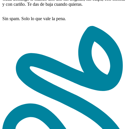
y con cariño. Te das de baja cuando quieras.
Sin spam. Solo lo que vale la pena.