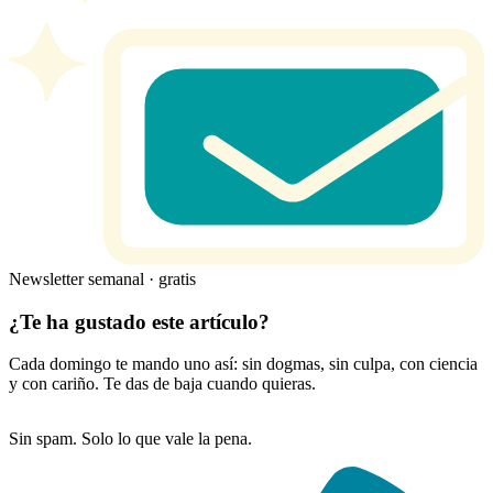
Newsletter semanal · gratis
¿Te ha gustado este artículo?
Cada domingo te mando uno así: sin dogmas, sin culpa, con ciencia
y con cariño. Te das de baja cuando quieras.
Sin spam. Solo lo que vale la pena.