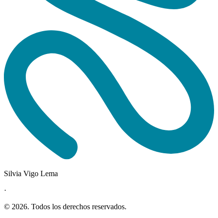
Silvia Vigo Lema
·
©
2026
. Todos los derechos reservados.