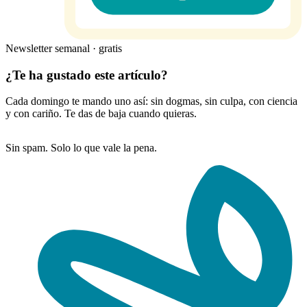
Newsletter semanal · gratis
¿Te ha gustado este artículo?
Cada domingo te mando uno así: sin dogmas, sin culpa, con ciencia
y con cariño. Te das de baja cuando quieras.
Sin spam. Solo lo que vale la pena.