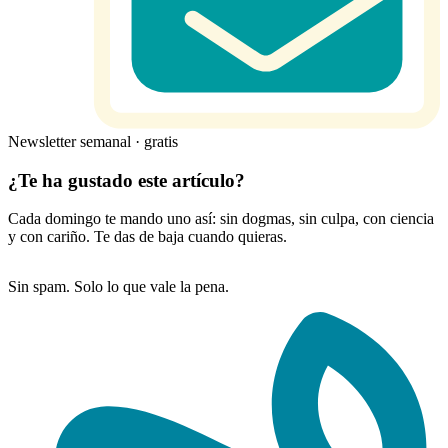
Newsletter semanal · gratis
¿Te ha gustado este artículo?
Cada domingo te mando uno así: sin dogmas, sin culpa, con ciencia
y con cariño. Te das de baja cuando quieras.
Sin spam. Solo lo que vale la pena.