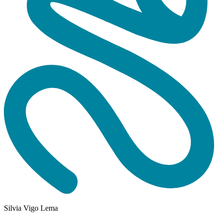
Silvia Vigo Lema