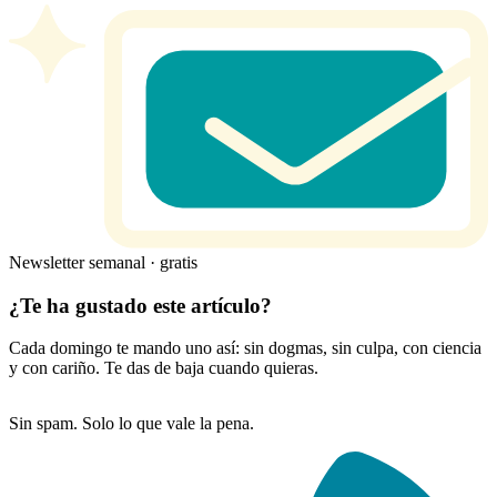
Newsletter semanal · gratis
¿Te ha gustado este artículo?
Cada domingo te mando uno así: sin dogmas, sin culpa, con ciencia
y con cariño. Te das de baja cuando quieras.
Sin spam. Solo lo que vale la pena.