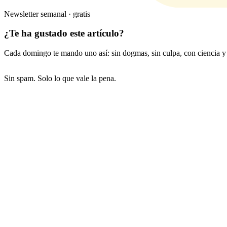
Newsletter semanal · gratis
¿Te ha gustado este artículo?
Cada domingo te mando uno así: sin dogmas, sin culpa, con ciencia y 
Sin spam. Solo lo que vale la pena.