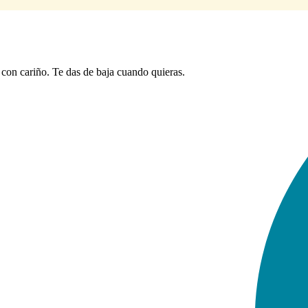
con cariño. Te das de baja cuando quieras.