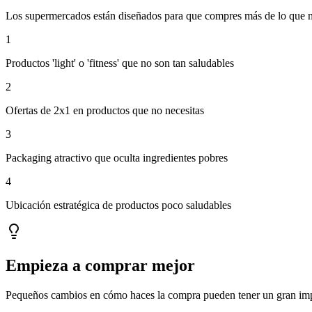
Los supermercados están diseñados para que compres más de lo que nece
1
Productos 'light' o 'fitness' que no son tan saludables
2
Ofertas de 2x1 en productos que no necesitas
3
Packaging atractivo que oculta ingredientes pobres
4
Ubicación estratégica de productos poco saludables
Empieza a comprar mejor
Pequeños cambios en cómo haces la compra pueden tener un gran imp