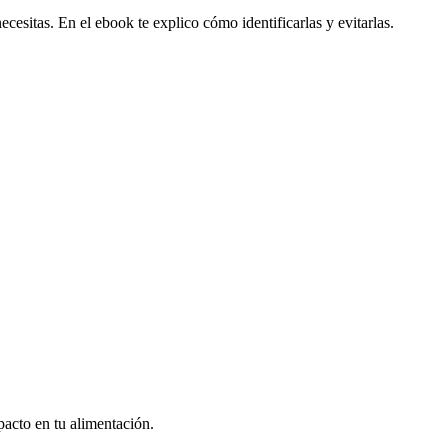
sitas. En el ebook te explico cómo identificarlas y evitarlas.
acto en tu alimentación.