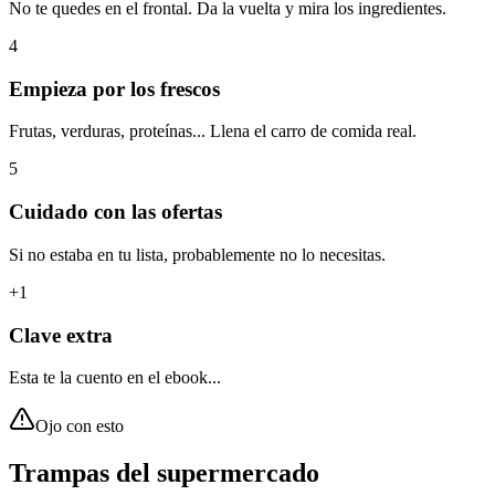
No te quedes en el frontal. Da la vuelta y mira los ingredientes.
4
Empieza por los frescos
Frutas, verduras, proteínas... Llena el carro de comida real.
5
Cuidado con las ofertas
Si no estaba en tu lista, probablemente no lo necesitas.
+1
Clave extra
Esta te la cuento en el ebook...
Ojo con esto
Trampas del supermercado