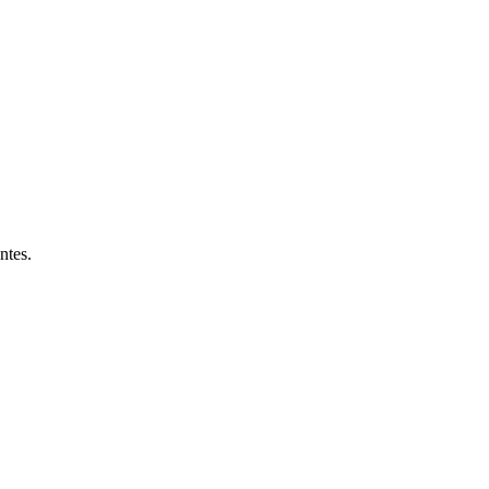
ntes.