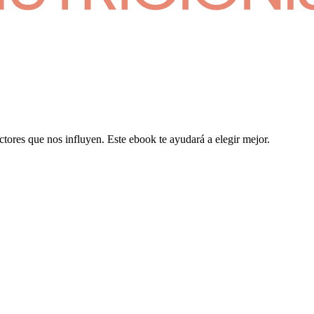
tores que nos influyen. Este ebook te ayudará a elegir mejor.