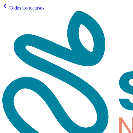
Todos los recursos